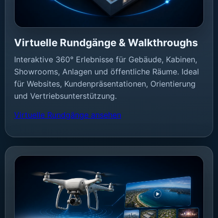
Virtuelle Rundgänge & Walkthroughs
Interaktive 360° Erlebnisse für Gebäude, Kabinen,
Showrooms, Anlagen und öffentliche Räume. Ideal
für Websites, Kundenpräsentationen, Orientierung
und Vertriebsunterstützung.
Virtuelle Rundgänge ansehen