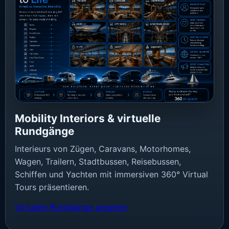
Mobility Interiors & virtuelle
Rundgänge
Interieurs von Zügen, Caravans, Motorhomes,
Wagen, Trailern, Stadtbussen, Reisebussen,
Schiffen und Yachten mit immersiven 360° Virtual
Tours präsentieren.
Virtuelle Rundgänge ansehen