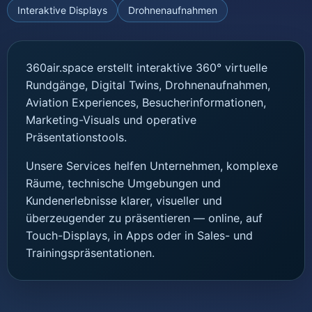
Interaktive Displays
Drohnenaufnahmen
360air.space erstellt interaktive 360° virtuelle
Rundgänge, Digital Twins, Drohnenaufnahmen,
Aviation Experiences, Besucherinformationen,
Marketing-Visuals und operative
Präsentationstools.
Unsere Services helfen Unternehmen, komplexe
Räume, technische Umgebungen und
Kundenerlebnisse klarer, visueller und
überzeugender zu präsentieren — online, auf
Touch-Displays, in Apps oder in Sales- und
Trainingspräsentationen.