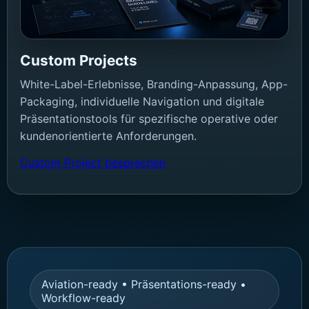
Custom Projects
White-Label-Erlebnisse, Branding-Anpassung, App-
Packaging, individuelle Navigation und digitale
Präsentationstools für spezifische operative oder
kundenorientierte Anforderungen.
Custom Project besprechen
Aviation-ready • Präsentations-ready •
Workflow-ready