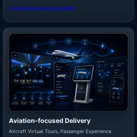
Virtuelle Rundgänge ansehen
Aviation-focused Delivery
Aircraft Virtual Tours, Passenger Experience