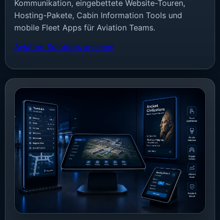
Kommunikation, eingebettete Website-Touren,
Hosting-Pakete, Cabin Information Tools und
mobile Fleet Apps für Aviation Teams.
Aviation Solutions ansehen