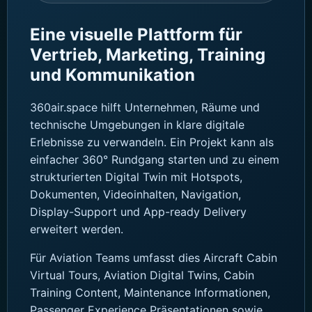
Eine visuelle Plattform für
Vertrieb, Marketing, Training
und Kommunikation
360air.space hilft Unternehmen, Räume und
technische Umgebungen in klare digitale
Erlebnisse zu verwandeln. Ein Projekt kann als
einfacher 360° Rundgang starten und zu einem
strukturierten Digital Twin mit Hotspots,
Dokumenten, Videoinhalten, Navigation,
Display-Support und App-ready Delivery
erweitert werden.
Für Aviation Teams umfasst dies Aircraft Cabin
Virtual Tours, Aviation Digital Twins, Cabin
Training Content, Maintenance Informationen,
Passenger Experience Präsentationen sowie