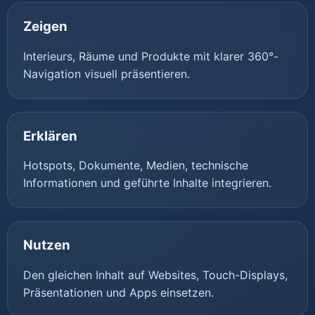
Zeigen
Interieurs, Räume und Produkte mit klarer 360°-
Navigation visuell präsentieren.
Erklären
Hotspots, Dokumente, Medien, technische
Informationen und geführte Inhalte integrieren.
Nutzen
Den gleichen Inhalt auf Websites, Touch-Displays,
Präsentationen und Apps einsetzen.