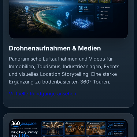
Drohnenaufnahmen & Medien
Panoramische Luftaufnahmen und Videos für
Immobilien, Tourismus, Industrieanlagen, Events
und visuelles Location Storytelling. Eine starke
Ergänzung zu bodenbasierten 360° Touren.
Virtuelle Rundgänge ansehen