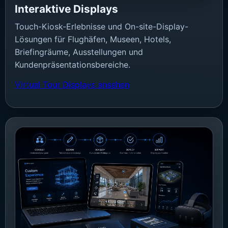
Interaktive Displays
Touch-Kiosk-Erlebnisse und On-site-Display-
Lösungen für Flughäfen, Museen, Hotels,
Briefingräume, Ausstellungen und
Kundenpräsentationsbereiche.
Virtual Tour Displays ansehen