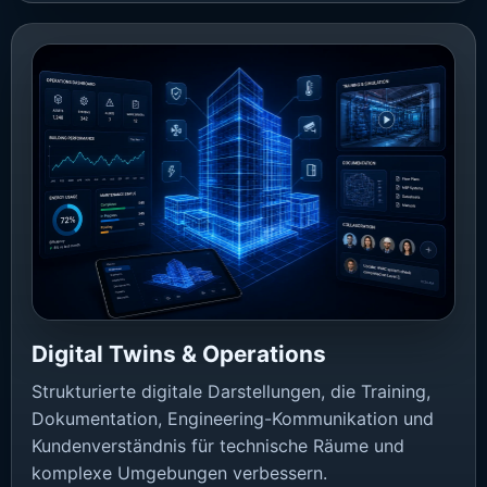
Digital Twins & Operations
Strukturierte digitale Darstellungen, die Training,
Dokumentation, Engineering-Kommunikation und
Kundenverständnis für technische Räume und
komplexe Umgebungen verbessern.