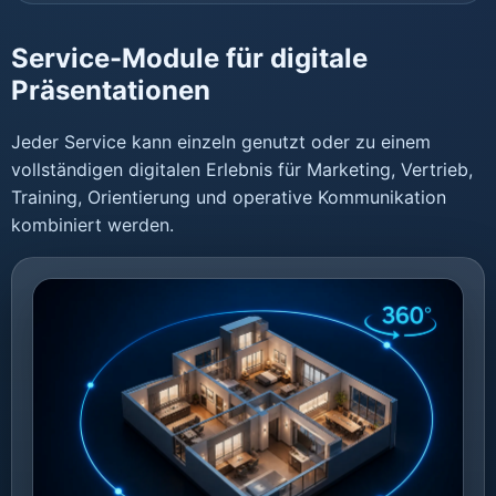
Service-Module für digitale
Präsentationen
Jeder Service kann einzeln genutzt oder zu einem
vollständigen digitalen Erlebnis für Marketing, Vertrieb,
Training, Orientierung und operative Kommunikation
kombiniert werden.