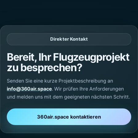
Direkter Kontakt
Bereit, Ihr Flugzeugprojekt
zu besprechen?
Senden Sie eine kurze Projektbeschreibung an
info@360air.space
. Wir prüfen Ihre Anforderungen
und melden uns mit dem geeigneten nächsten Schritt.
360air.space kontaktieren