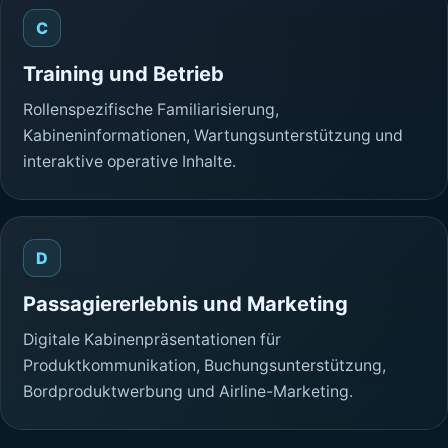
C
Training und Betrieb
Rollenspezifische Familiarisierung,
Kabineninformationen, Wartungsunterstützung und
interaktive operative Inhalte.
D
Passagiererlebnis und Marketing
Digitale Kabinenpräsentationen für
Produktkommunikation, Buchungsunterstützung,
Bordproduktwerbung und Airline-Marketing.