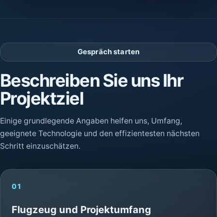
Gespräch starten
Beschreiben Sie uns Ihr
Projektziel
Einige grundlegende Angaben helfen uns, Umfang,
geeignete Technologie und den effizientesten nächsten
Schritt einzuschätzen.
01
Flugzeug und Projektumfang