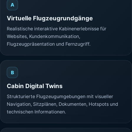
A
Virtuelle Flugzeugrundgänge
Realistische interaktive Kabinenerlebnisse für
Websites, Kundenkommunikation,
Flugzeugpräsentation und Fernzugriff.
B
Cabin Digital Twins
Strukturierte Flugzeugumgebungen mit visueller
Navigation, Sitzplänen, Dokumenten, Hotspots und
technischen Informationen.