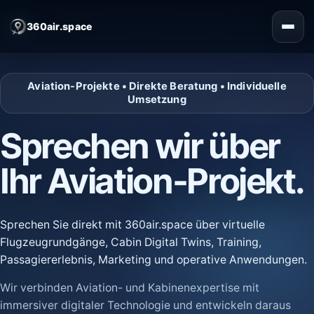
360air.space
Aviation-Projekte • Direkte Beratung • Individuelle
Umsetzung
Sprechen wir über
Ihr Aviation-Projekt.
Sprechen Sie direkt mit 360air.space über virtuelle
Flugzeugrundgänge, Cabin Digital Twins, Training,
Passagiererlebnis, Marketing und operative Anwendungen.
Wir verbinden Aviation- und Kabinenexpertise mit
immersiver digitaler Technologie und entwickeln daraus