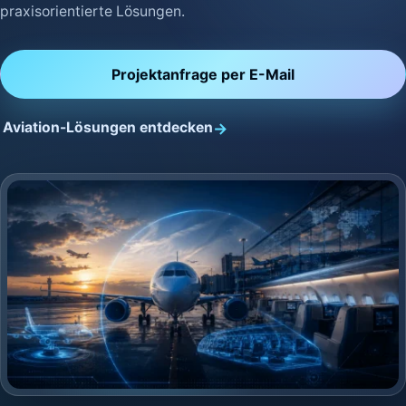
praxisorientierte Lösungen.
Projektanfrage per E-Mail
Aviation-Lösungen entdecken