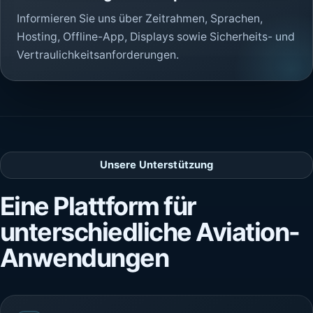
Informieren Sie uns über Zeitrahmen, Sprachen,
Hosting, Offline-App, Displays sowie Sicherheits- und
Vertraulichkeitsanforderungen.
Unsere Unterstützung
Eine Plattform für
unterschiedliche Aviation-
Anwendungen