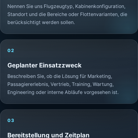
Nennen Sie uns Flugzeugtyp, Kabinenkonfiguration,
Standort und die Bereiche oder Flottenvarianten, die
berücksichtigt werden sollen.
02
Geplanter Einsatzzweck
Beschreiben Sie, ob die Lösung für Marketing,
Passagiererlebnis, Vertrieb, Training, Wartung,
Engineering oder interne Abläufe vorgesehen ist.
03
Bereitstellung und Zeitplan