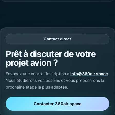
Contact direct
Prêt à discuter de votre
projet avion ?
Envoyez une courte description à
info@360air.space
.
Nous étudierons vos besoins et vous proposerons la
prochaine étape la plus adaptée.
Contacter 360air.space