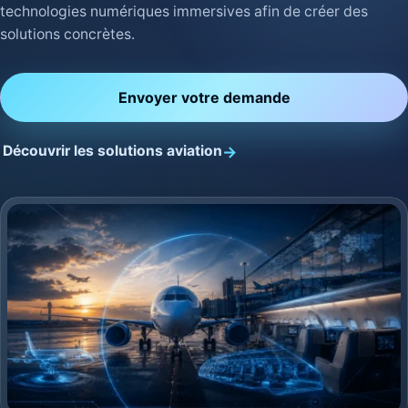
technologies numériques immersives afin de créer des
solutions concrètes.
Envoyer votre demande
Découvrir les solutions aviation