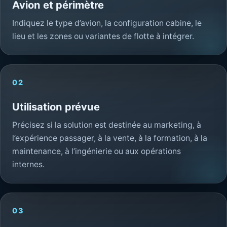
Avion et périmètre
Indiquez le type d’avion, la configuration cabine, le
lieu et les zones ou variantes de flotte à intégrer.
02
Utilisation prévue
Précisez si la solution est destinée au marketing, à
l’expérience passager, à la vente, à la formation, à la
maintenance, à l’ingénierie ou aux opérations
internes.
03