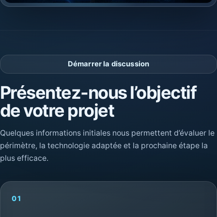
Démarrer la discussion
Présentez-nous l’objectif
de votre projet
Quelques informations initiales nous permettent d’évaluer le
périmètre, la technologie adaptée et la prochaine étape la
plus efficace.
01