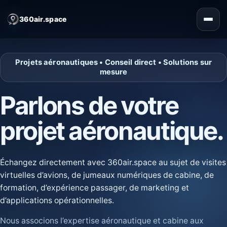
360air.space
Projets aéronautiques • Conseil direct • Solutions sur
mesure
Parlons de votre
projet aéronautique.
Échangez directement avec 360air.space au sujet de visites
virtuelles d’avions, de jumeaux numériques de cabine, de
formation, d’expérience passager, de marketing et
d’applications opérationnelles.
Nous associons l’expertise aéronautique et cabine aux