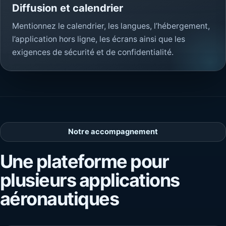
Diffusion et calendrier
Mentionnez le calendrier, les langues, l’hébergement,
l’application hors ligne, les écrans ainsi que les
exigences de sécurité et de confidentialité.
Notre accompagnement
Une plateforme pour
plusieurs applications
aéronautiques