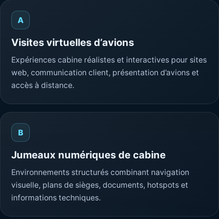
A
Visites virtuelles d’avions
Expériences cabine réalistes et interactives pour sites
web, communication client, présentation d’avions et
accès à distance.
B
Jumeaux numériques de cabine
Environnements structurés combinant navigation
visuelle, plans de sièges, documents, hotspots et
informations techniques.