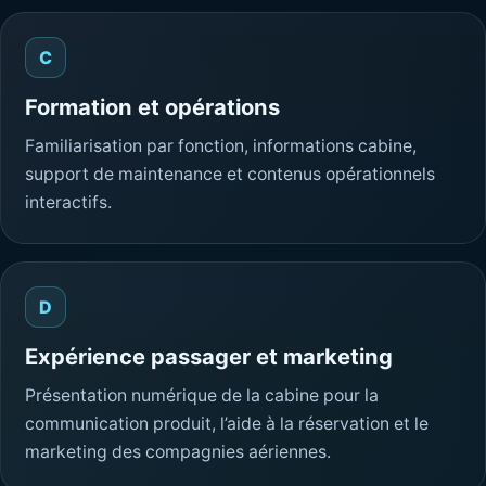
C
Formation et opérations
Familiarisation par fonction, informations cabine,
support de maintenance et contenus opérationnels
interactifs.
D
Expérience passager et marketing
Présentation numérique de la cabine pour la
communication produit, l’aide à la réservation et le
marketing des compagnies aériennes.