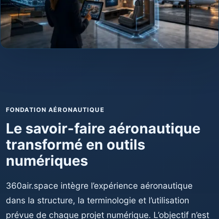
FONDATION AÉRONAUTIQUE
Le savoir-faire aéronautique
transformé en outils
numériques
360air.space intègre l’expérience aéronautique
dans la structure, la terminologie et l’utilisation
prévue de chaque projet numérique. L’objectif n’est