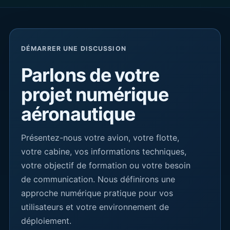
DÉMARRER UNE DISCUSSION
Parlons de votre
projet numérique
aéronautique
Présentez-nous votre avion, votre flotte,
votre cabine, vos informations techniques,
votre objectif de formation ou votre besoin
de communication. Nous définirons une
approche numérique pratique pour vos
utilisateurs et votre environnement de
déploiement.