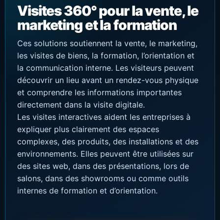
Visites 360° pour la vente, le
marketing et la formation
Ces solutions soutiennent la vente, le marketing,
les visites de biens, la formation, l’orientation et
la communication interne. Les visiteurs peuvent
découvrir un lieu avant un rendez-vous physique
et comprendre les informations importantes
directement dans la visite digitale.
Les visites interactives aident les entreprises à
expliquer plus clairement des espaces
complexes, des produits, des installations et des
environnements. Elles peuvent être utilisées sur
des sites web, dans des présentations, lors de
salons, dans des showrooms ou comme outils
internes de formation et d’orientation.