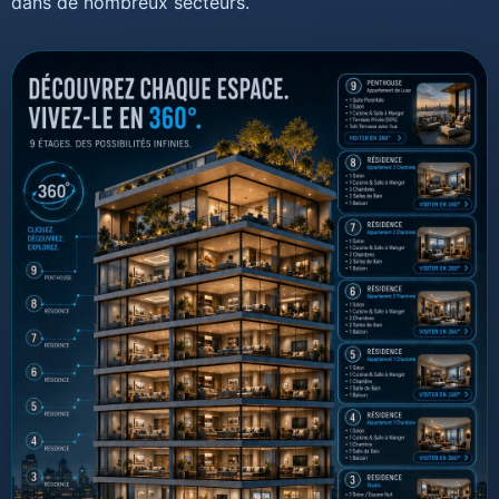
dans de nombreux secteurs.