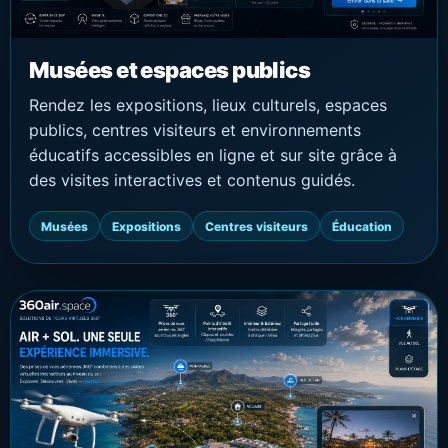
Musées et espaces publics
Rendez les expositions, lieux culturels, espaces
publics, centres visiteurs et environnements
éducatifs accessibles en ligne et sur site grâce à
des visites interactives et contenus guidés.
Musées
Expositions
Centres visiteurs
Éducation