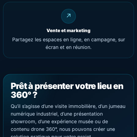
↗
Vente et marketing
Partagez les espaces en ligne, en campagne, sur
écran et en réunion.
Prêt à présenter votre lieu en
360° ?
Qu’il s’agisse d’une visite immobilière, d’un jumeau
numérique industriel, d’une présentation
showroom, d’une expérience musée ou de
contenu drone 360°, nous pouvons créer une
solution pratique pour votre projet.