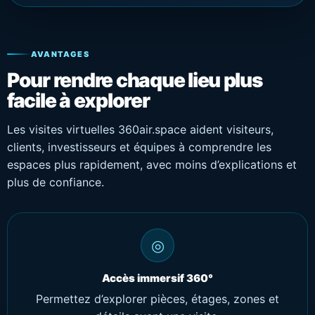
AVANTAGES
Pour rendre chaque lieu plus
facile à explorer
Les visites virtuelles 360air.space aident visiteurs,
clients, investisseurs et équipes à comprendre les
espaces plus rapidement, avec moins d’explications et
plus de confiance.
◎
Accès immersif 360°
Permettez d’explorer pièces, étages, zones et