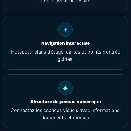
détails avant une visite.
⌖
Navigation interactive
Hotspots, plans d’étage, cartes et points d’entrée
guidés.
◈
Structure de jumeau numérique
Connectez les espaces visuels avec informations,
documents et médias.