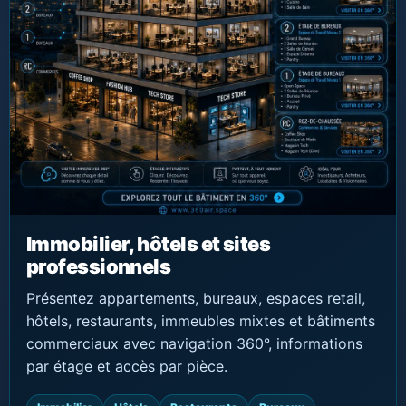
Immobilier, hôtels et sites
professionnels
Présentez appartements, bureaux, espaces retail,
hôtels, restaurants, immeubles mixtes et bâtiments
commerciaux avec navigation 360°, informations
par étage et accès par pièce.