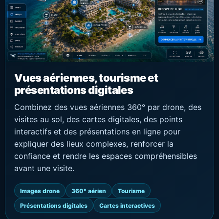
Vues aériennes, tourisme et
présentations digitales
Combinez des vues aériennes 360° par drone, des
visites au sol, des cartes digitales, des points
interactifs et des présentations en ligne pour
expliquer des lieux complexes, renforcer la
confiance et rendre les espaces compréhensibles
avant une visite.
Images drone
360° aérien
Tourisme
Présentations digitales
Cartes interactives