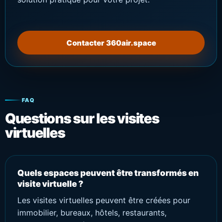
Contacter 360air.space
FAQ
Questions sur les visites
virtuelles
Quels espaces peuvent être transformés en
visite virtuelle ?
Les visites virtuelles peuvent être créées pour
immobilier, bureaux, hôtels, restaurants,