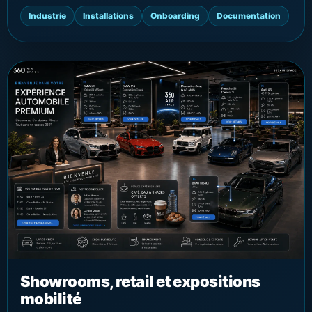
Industrie
Installations
Onboarding
Documentation
Showrooms, retail et expositions
mobilité