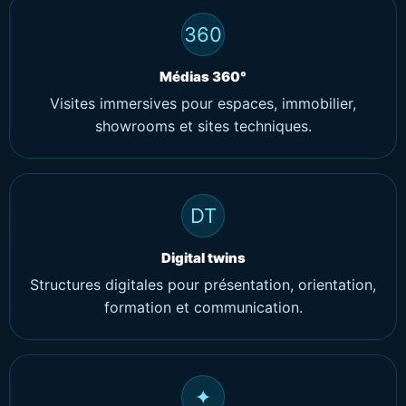
360
Médias 360°
Visites immersives pour espaces, immobilier,
showrooms et sites techniques.
DT
Digital twins
Structures digitales pour présentation, orientation,
formation et communication.
✦