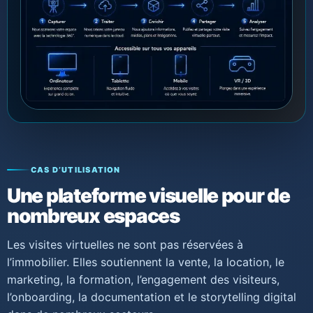
CAS D’UTILISATION
Une plateforme visuelle pour de
nombreux espaces
Les visites virtuelles ne sont pas réservées à
l’immobilier. Elles soutiennent la vente, la location, le
marketing, la formation, l’engagement des visiteurs,
l’onboarding, la documentation et le storytelling digital