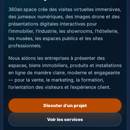
360air.space crée des visites virtuelles immersives,
des jumeaux numériques, des images drone et des
présentations digitales interactives pour
l’immobilier, l’industrie, les showrooms, l’hôtellerie,
les musées, les espaces publics et les sites
professionnels.
Nous aidons les entreprises à présenter des
espaces, biens immobiliers, produits et installations
en ligne de manière claire, moderne et engageante
— pour la vente, le marketing, la formation,
l’orientation des visiteurs et l’expérience client.
Discuter d’un projet
Voir les services