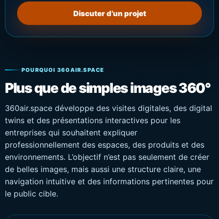
Discuter d’un projet
POURQUOI 360AIR.SPACE
Plus que de simples images 360°
360air.space développe des visites digitales, des digital
twins et des présentations interactives pour les
entreprises qui souhaitent expliquer
professionnellement des espaces, des produits et des
environnements. L’objectif n’est pas seulement de créer
de belles images, mais aussi une structure claire, une
navigation intuitive et des informations pertinentes pour
le public cible.