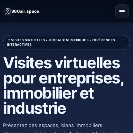
360air.space
Visites virtuelles
pour entreprises,
immobilier et
industrie
Présentez des espaces, biens immobiliers,