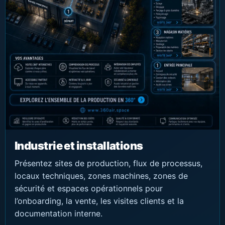
Industrie et installations
Présentez sites de production, flux de processus,
locaux techniques, zones machines, zones de
sécurité et espaces opérationnels pour
l’onboarding, la vente, les visites clients et la
documentation interne.