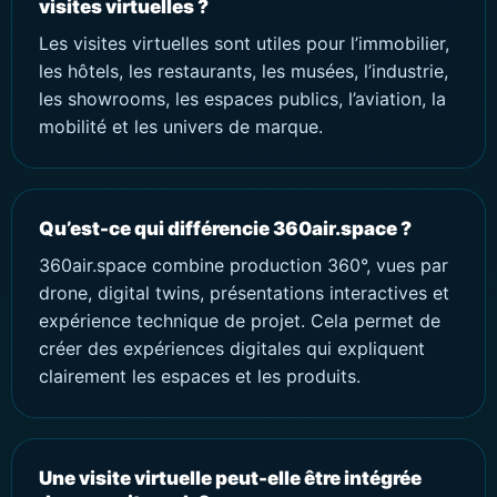
visites virtuelles ?
Les visites virtuelles sont utiles pour l’immobilier,
les hôtels, les restaurants, les musées, l’industrie,
les showrooms, les espaces publics, l’aviation, la
mobilité et les univers de marque.
Qu’est-ce qui différencie 360air.space ?
360air.space combine production 360°, vues par
drone, digital twins, présentations interactives et
expérience technique de projet. Cela permet de
créer des expériences digitales qui expliquent
clairement les espaces et les produits.
Une visite virtuelle peut-elle être intégrée