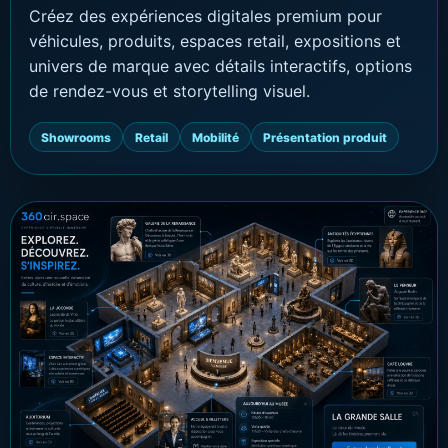
Créez des expériences digitales premium pour
véhicules, produits, espaces retail, expositions et
univers de marque avec détails interactifs, options
de rendez-vous et storytelling visuel.
Showrooms
Retail
Mobilité
Présentation produit