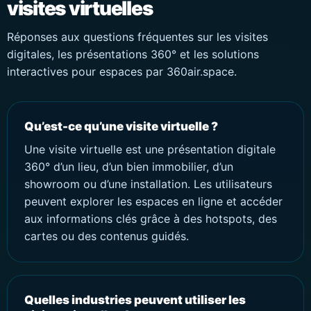
visites virtuelles
Réponses aux questions fréquentes sur les visites
digitales, les présentations 360° et les solutions
interactives pour espaces par 360air.space.
Qu’est-ce qu’une visite virtuelle ?
Une visite virtuelle est une présentation digitale
360° d’un lieu, d’un bien immobilier, d’un
showroom ou d’une installation. Les utilisateurs
peuvent explorer les espaces en ligne et accéder
aux informations clés grâce à des hotspots, des
cartes ou des contenus guidés.
Quelles industries peuvent utiliser les