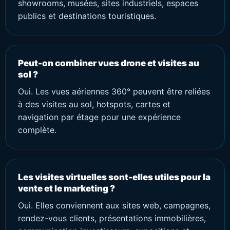
showrooms, musées, sites industriels, espaces
publics et destinations touristiques.
Peut-on combiner vues drone et visites au
sol ?
Oui. Les vues aériennes 360° peuvent être reliées
à des visites au sol, hotspots, cartes et
navigation par étage pour une expérience
complète.
Les visites virtuelles sont-elles utiles pour la
vente et le marketing ?
Oui. Elles conviennent aux sites web, campagnes,
rendez-vous clients, présentations immobilières,