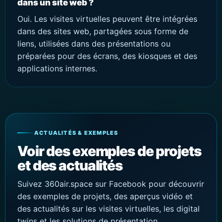
dans un site web ?
Oui. Les visites virtuelles peuvent être intégrées
dans des sites web, partagées sous forme de
liens, utilisées dans des présentations ou
préparées pour des écrans, des kiosques et des
applications internes.
ACTUALITÉS & EXEMPLES
Voir des exemples de projets
et des actualités
Suivez 360air.space sur Facebook pour découvrir
des exemples de projets, des aperçus vidéo et
des actualités sur les visites virtuelles, les digital
twins et les solutions de présentation