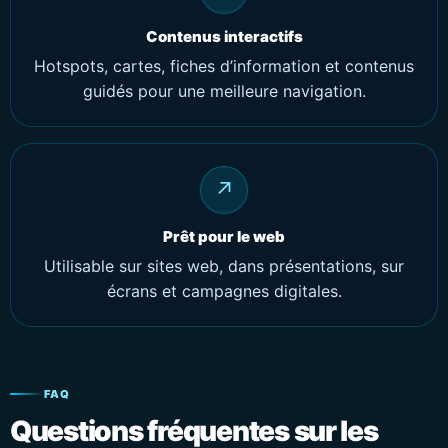
Contenus interactifs
Hotspots, cartes, fiches d’information et contenus
guidés pour une meilleure navigation.
↗
Prêt pour le web
Utilisable sur sites web, dans présentations, sur
écrans et campagnes digitales.
FAQ
Questions fréquentes sur les